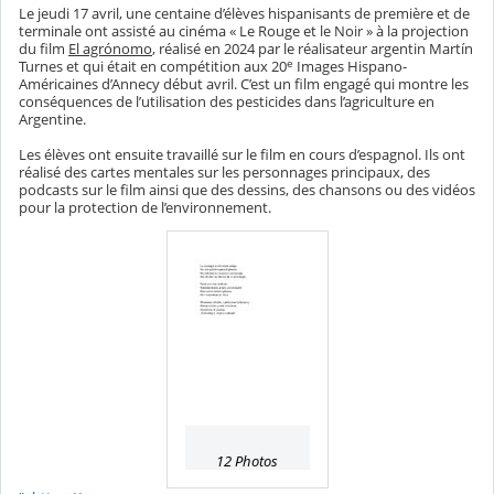
Le jeudi 17 avril, une centaine d’élèves hispanisants de première et de
terminale ont assisté au cinéma « Le Rouge et le Noir » à la projection
du film
El agrónomo
, réalisé en 2024 par le réalisateur argentin Martín
e
Turnes et qui était en compétition aux 20
Images Hispano-
Américaines d’Annecy début avril. C’est un film engagé qui montre les
conséquences de l’utilisation des pesticides dans l’agriculture en
Argentine.
Les élèves ont ensuite travaillé sur le film en cours d’espagnol. Ils ont
réalisé des cartes mentales sur les personnages principaux, des
podcasts sur le film ainsi que des dessins, des chansons ou des vidéos
pour la protection de l’environnement.
12 Photos