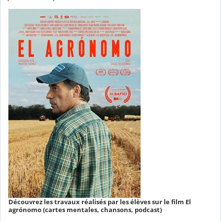
Découvrez les travaux réalisés par les élèves sur le film El
agrónomo (cartes mentales, chansons, podcast)