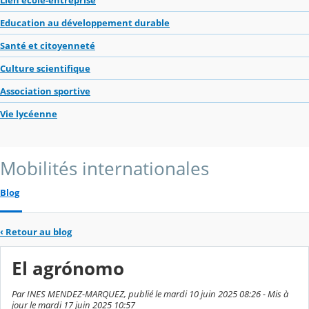
Education au développement durable
Santé et citoyenneté
Culture scientifique
Association sportive
Vie lycéenne
Mobilités internationales
Blog
‹
Retour au blog
El agrónomo
Par INES MENDEZ-MARQUEZ, publié le mardi 10 juin 2025 08:26 - Mis à
jour le mardi 17 juin 2025 10:57