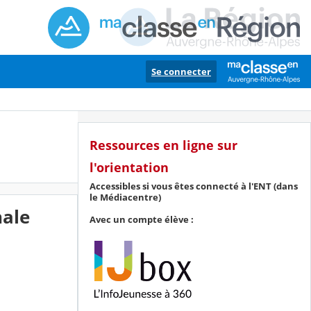
Se connecter
Ressources en ligne sur
l'orientation
Accessibles si vous êtes connecté à l'ENT (dans
le Médiacentre)
nale
Avec un compte élève :