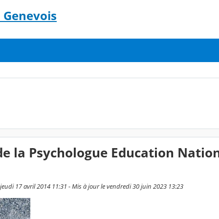
n Genevois
e la Psychologue Education Natio
eudi 17 avril 2014 11:31 - Mis à jour le vendredi 30 juin 2023 13:23